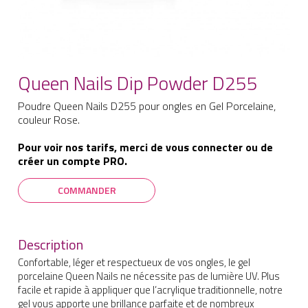
Queen Nails Dip Powder D255
Poudre Queen Nails D255 pour ongles en Gel Porcelaine,
couleur Rose.
Pour voir nos tarifs, merci de vous connecter ou de
créer un compte PRO.
COMMANDER
Description
Confortable, léger et respectueux de vos ongles, le gel
porcelaine Queen Nails ne nécessite pas de lumière UV. Plus
facile et rapide à appliquer que l’acrylique traditionnelle, notre
gel vous apporte une brillance parfaite et de nombreux