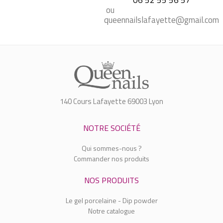
ou
queennailslafayette@gmail.com
140 Cours Lafayette 69003 Lyon
NOTRE SOCIÉTÉ
Qui sommes-nous ?
Commander nos produits
NOS PRODUITS
Le gel porcelaine - Dip powder
Notre catalogue